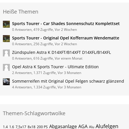
Heiße Themen
Sports Tourer - Car Shades Sonnenschutz Komplettset
0 Antworten, 419 Zugriffe, Vor 2 Wochen
Sports Tourer - Original Opel Kofferraum Wendematte
0 Antworten, 256 Zugriffe, Vor 2 Wochen
Zündspulen Astra K D14XFT/B14XFT D14XFL/B14XFL
0 Antworten, 616 Zugriffe, Vor einem Monat
Opel Astra K Sports Tourer - Ultimate Edition
2 Antworten, 1.371 Zugriffe, Vor 3 Monaten
Sommerreifen mit Original Opel Felgen schwarz glänzend
4 Antworten, 1.334 Zugriffe, Vor 3 Monaten
Themen-Schlagwortwolke
Alufelgen
Abgasanlage
AGA
1.4
1.6
7,5x17
8x18
200 PS
Alu