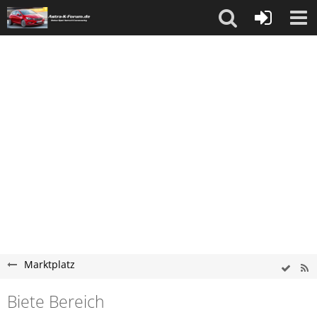
Marktplatz
Biete Bereich