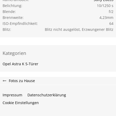
Belichtung
10/1250 s
Blende
f/2
Brennweite
4,23mm
ISO-Empfindlichkeit
64
Blitz
Blitz nicht ausgelöst, Erzwungener Blitz
Kategorien
Opel Astra K 5-Türer
Fotos zu Hause
Impressum
Datenschutzerklärung
Cookie Einstellungen