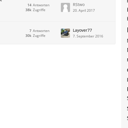
RStwo
14
Antworten
38k
Zugriffe
20. April 2017
Layover77
7
Antworten
30k
Zugriffe
7. September 2016