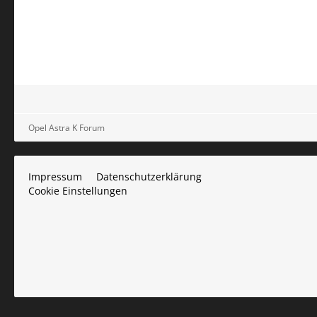
Opel Astra K Forum
Impressum
Datenschutzerklärung
Cookie Einstellungen