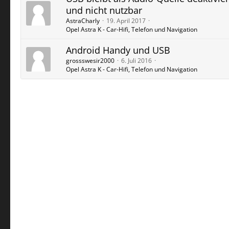
und nicht nutzbar
AstraCharly
19. April 2017
Opel Astra K - Car-Hifi, Telefon und Navigation
Android Handy und USB
grossswesir2000
6. Juli 2016
Opel Astra K - Car-Hifi, Telefon und Navigation