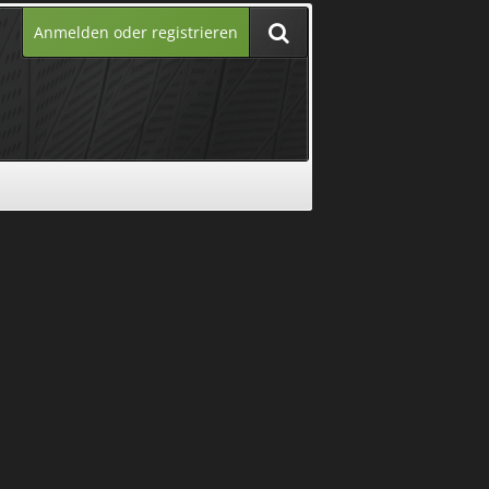
Anmelden oder registrieren