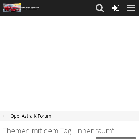
Opel Astra K Forum
Themen mit dem Tag „Innenraum“