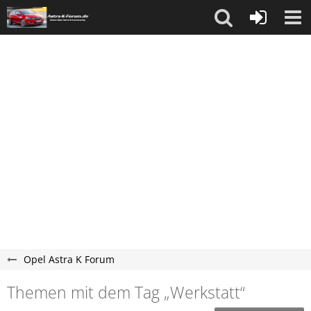
Opel Astra K Forum
Themen mit dem Tag „Werkstatt“