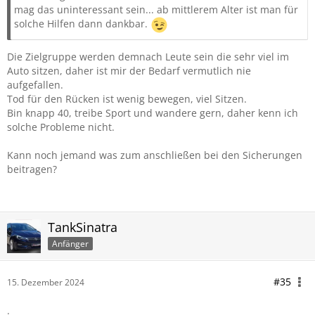
mag das uninteressant sein... ab mittlerem Alter ist man für
solche Hilfen dann dankbar.
Die Zielgruppe werden demnach Leute sein die sehr viel im
Auto sitzen, daher ist mir der Bedarf vermutlich nie
aufgefallen.
Tod für den Rücken ist wenig bewegen, viel Sitzen.
Bin knapp 40, treibe Sport und wandere gern, daher kenn ich
solche Probleme nicht.
Kann noch jemand was zum anschließen bei den Sicherungen
beitragen?
TankSinatra
Anfänger
#35
15. Dezember 2024
.