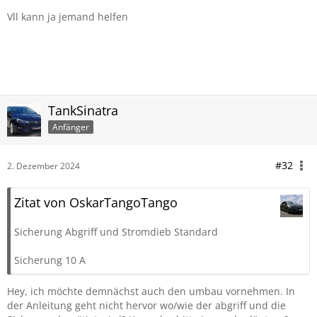
Vll kann ja jemand helfen
TankSinatra
Anfänger
#32
2. Dezember 2024
Zitat von OskarTangoTango
Sicherung Abgriff und Stromdieb Standard
Sicherung 10 A
Hey, ich möchte demnächst auch den umbau vornehmen. In
der Anleitung geht nicht hervor wo/wie der abgriff und die