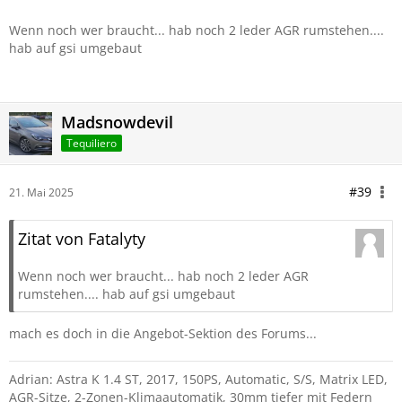
Wenn noch wer braucht... hab noch 2 leder AGR rumstehen....
hab auf gsi umgebaut
Madsnowdevil
Tequiliero
#39
21. Mai 2025
Zitat von Fatalyty
Wenn noch wer braucht... hab noch 2 leder AGR
rumstehen.... hab auf gsi umgebaut
mach es doch in die Angebot-Sektion des Forums...
Adrian: Astra K 1.4 ST, 2017, 150PS, Automatic, S/S, Matrix LED,
AGR-Sitze, 2-Zonen-Klimaautomatik, 30mm tiefer mit Federn