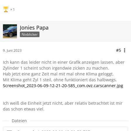
1
Jonies Papa
Nixblicker
#5
9. Juni 2023
Ich kann das leider nicht in einer Grafik anzeigen lassen, aber
Zylinder 1 scheint schon irgendwie zicken zu machen.
Hab jetzt eine ganz Zeit mal mit mal ohne Klima geloggt.
Mit Klima geht Zyl 1 steil, ohne funktioniert das halbwegs.
Screenshot_2023-06-09-12-21-20-585_com.ovz.carscanner.jpg
Ich weiß die Einheit jetzt nicht, aber relativ betrachtet ist mir
das schon etwas viel.
Dateien