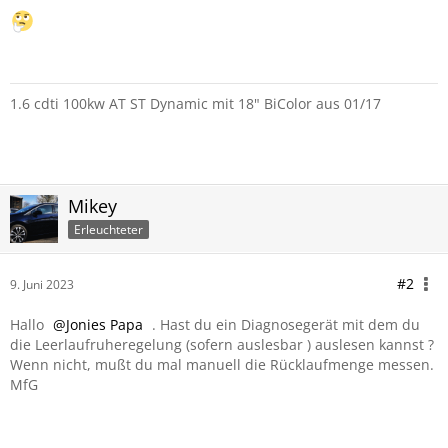
1.6 cdti 100kw AT ST Dynamic mit 18" BiColor aus 01/17
Mikey
Erleuchteter
#2
9. Juni 2023
Hallo
Jonies Papa
. Hast du ein Diagnosegerät mit dem du
die Leerlaufruheregelung (sofern auslesbar ) auslesen kannst ?
Wenn nicht, mußt du mal manuell die Rücklaufmenge messen.
MfG