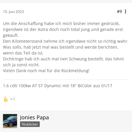
#9
10. Juni 2023
Um die Anschaffung habe ich mich bisher immer gedrückt,
irgendwie ist der Astra doch noch total jung und gerade erst
gekauft.
Den Kilometerstand nehme ich irgendwie nicht so richtig wahr.
Was solls, hab jetzt mal was bestellt und werde berichten,
wenn das Teil da ist.
Dichtringe hab ich auch mal nen Schwung bestellt, das lohnt
sich ja sonst nicht.
Vielen Dank noch mal für die Rückmeldung!
1.6 cdti 100kw AT ST Dynamic mit 18" BiColor aus 01/17
1
Jonies Papa
Nixblicker