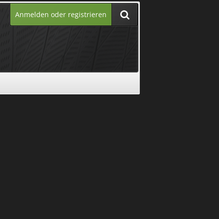
Anmelden oder registrieren